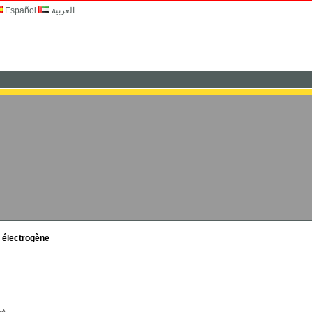
Español
العربية
e électrogène