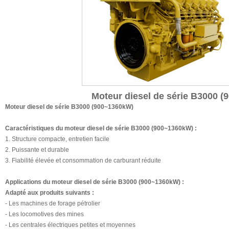
Moteur diesel de série B3000 
Moteur diesel de série B3000 (900~1360kW)
Caractéristiques du moteur diesel de série B3000 (900~1360kW) :
1. Structure compacte, entretien facile
2. Puissante et durable
3. Fiabilité élevée et consommation de carburant réduite
Applications du moteur diesel de série B3000 (900~1360kW) :
Adapté aux produits suivants :
- Les machines de forage pétrolier
- Les locomotives des mines
- Les centrales électriques petites et moyennes