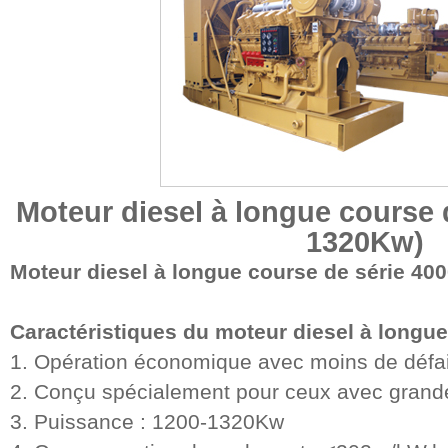
Moteur diesel à longue course 
1320Kw)
Moteur diesel à longue course de série 40
Caractéristiques du moteur diesel à longue
1. Opération économique avec moins de défai
2. Conçu spécialement pour ceux avec grande
3. Puissance : 1200-1320Kw