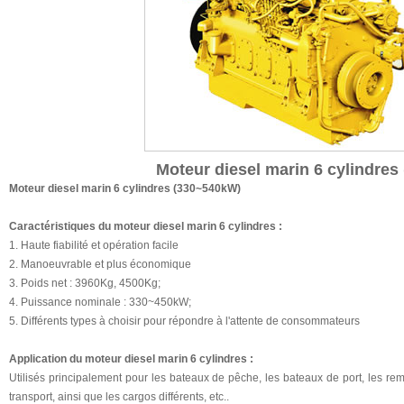
Moteur diesel marin 6 cylindre
Moteur diesel marin 6 cylindres (330~540kW)
Caractéristiques du moteur diesel marin 6 cylindres :
1. Haute fiabilité et opération facile
2. Manoeuvrable et plus économique
3. Poids net : 3960Kg, 4500Kg;
4. Puissance nominale : 330~450kW;
5. Différents types à choisir pour répondre à l'attente de consommateurs
Application du moteur diesel marin 6 cylindres :
Utilisés principalement pour les bateaux de pêche, les bateaux de port, les re
transport, ainsi que les cargos différents, etc..