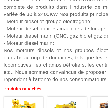
complète de produits dans l'industrie de m
variée de 30 à 2400KW Nos produits principau
- Moteur diesel et groupe électrogène:
- Moteur diesel pour les machines de forage:
- Moteur diesel marin (GNC, gaz bio et gaz de
- Moteur diesel marin:
Nos moteurs diesels et nos groupes électr
dans beaucoup de domaines, tels que les en
locomotives, les champs pétroliers, les centr
etc.. Nous sommes convaincus de proposer le
répondent à l'attente de nos consommateurs.:
Produits rattachés