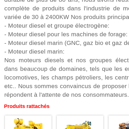
complète de produits dans l'industrie de m
variée de 30 à 2400KW Nos produits principau
- Moteur diesel et groupe électrogène:
- Moteur diesel pour les machines de forage:
- Moteur diesel marin (GNC, gaz bio et gaz de
- Moteur diesel marin:
Nos moteurs diesels et nos groupes électr
dans beaucoup de domaines, tels que les en
locomotives, les champs pétroliers, les centr
etc.. Nous sommes convaincus de proposer le
répondent à l'attente de nos consommateurs.:
Produits rattachés