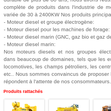
complète de produits dans l'industrie de m
variée de 30 à 2400KW Nos produits principau
- Moteur diesel et groupe électrogène:
- Moteur diesel pour les machines de forage:
- Moteur diesel marin (GNC, gaz bio et gaz de
- Moteur diesel marin:
Nos moteurs diesels et nos groupes électr
dans beaucoup de domaines, tels que les en
locomotives, les champs pétroliers, les centr
etc.. Nous sommes convaincus de proposer le
répondent à l'attente de nos consommateurs.:
Produits rattachés