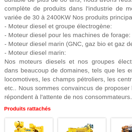
complète de produits dans l'industrie de m
variée de 30 à 2400KW Nos produits principau
- Moteur diesel et groupe électrogène:
- Moteur diesel pour les machines de forage:
- Moteur diesel marin (GNC, gaz bio et gaz de
- Moteur diesel marin:
Nos moteurs diesels et nos groupes électr
dans beaucoup de domaines, tels que les en
locomotives, les champs pétroliers, les centr
etc.. Nous sommes convaincus de proposer le
répondent à l'attente de nos consommateurs.:
Produits rattachés