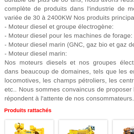
complète de produits dans l'industrie de m
variée de 30 à 2400KW Nos produits principau
- Moteur diesel et groupe électrogène:
- Moteur diesel pour les machines de forage:
- Moteur diesel marin (GNC, gaz bio et gaz de
- Moteur diesel marin:
Nos moteurs diesels et nos groupes électr
dans beaucoup de domaines, tels que les en
locomotives, les champs pétroliers, les centr
etc.. Nous sommes convaincus de proposer le
répondent à l'attente de nos consommateurs.:
Produits rattachés