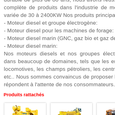
complète de produits dans l'industrie de m
variée de 30 à 2400KW Nos produits principau
- Moteur diesel et groupe électrogène:
- Moteur diesel pour les machines de forage:
- Moteur diesel marin (GNC, gaz bio et gaz de
- Moteur diesel marin:
Nos moteurs diesels et nos groupes électr
dans beaucoup de domaines, tels que les en
locomotives, les champs pétroliers, les centr
etc.. Nous sommes convaincus de proposer le
répondent à l'attente de nos consommateurs.:
Produits rattachés