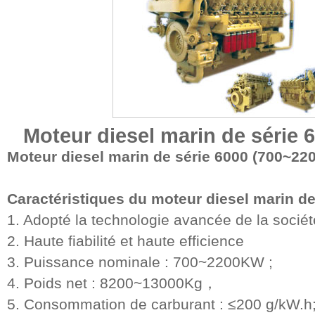
Moteur diesel marin de série
Moteur diesel marin de série 6000 (700~22
Caractéristiques du moteur diesel marin de
1. Adopté la technologie avancée de la socié
2. Haute fiabilité et haute efficience
3. Puissance nominale : 700~2200KW ;
4. Poids net : 8200~13000Kg，
5. Consommation de carburant : ≤200 g/kW.h